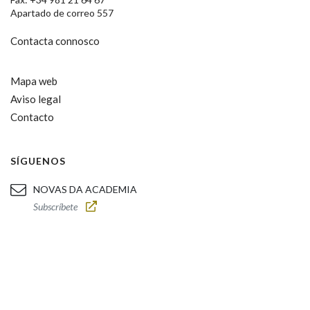
Apartado de correo 557
Contacta connosco
Mapa web
Aviso legal
Contacto
SÍGUENOS
NOVAS DA ACADEMIA
Subscríbete