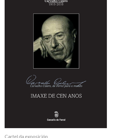
Cartel da exposición