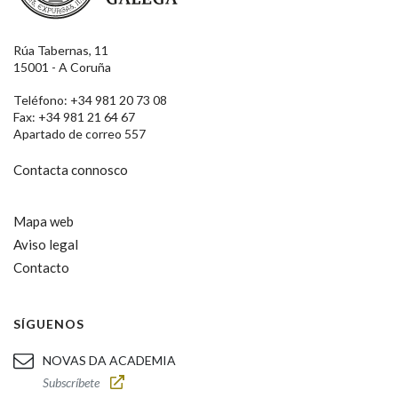
Rúa Tabernas, 11
15001 - A Coruña
Teléfono: +34 981 20 73 08
Fax: +34 981 21 64 67
Apartado de correo 557
Contacta connosco
Mapa web
Aviso legal
Contacto
SÍGUENOS
NOVAS DA ACADEMIA
Subscríbete