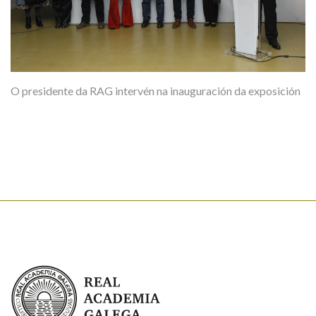
O presidente da RAG intervén na inauguración da exposición
Real Academia Galega