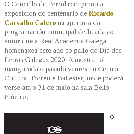
O Concello de Ferrol recuperou a
exposición do centenario de
Ricardo
Carvalho Calero
na apertura da
programación municipal dedicada ao
autor que a Real Academia Galega
homenaxea este ano co gallo do Día das
Letras Galegas 2020. A mostra foi
inaugurada o pasado venres no Centro
Cultural Torrente Ballester, onde poderá
verse ata o 31 de maio na sala Bello
Piñeiro.
O