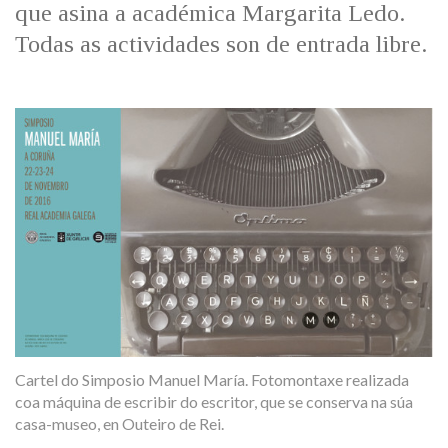
que asina a académica Margarita Ledo.
Todas as actividades son de entrada libre.
Cartel do Simposio Manuel María. Fotomontaxe realizada
coa máquina de escribir do escritor, que se conserva na súa
casa-museo, en Outeiro de Rei.