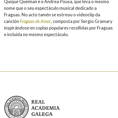
Quique Queiman e e Andrea Pousa, que leva o mesmo
nome que o seu espectáculo musical dedicado a
Fraguas. No acto tamén se estreou o videoclip da
canción
Fraguas de Amor
, composta por Sergio Gramary
inspirándose en coplas populares recollidas por Fraguas
e incluída no mesmo espectáculo.
Real Academia Galega