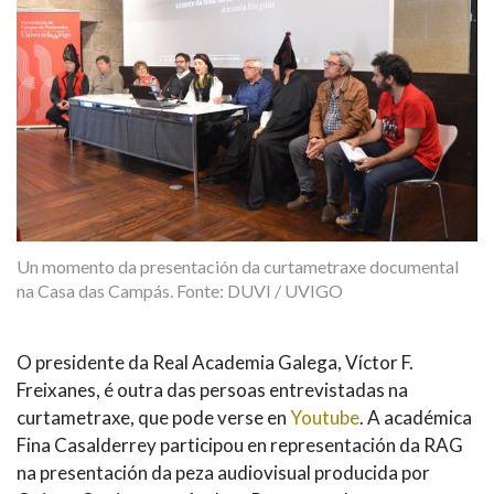
Un momento da presentación da curtametraxe documental
na Casa das Campás. Fonte: DUVI / UVIGO
O presidente da Real Academia Galega, Víctor F.
Freixanes, é outra das persoas entrevistadas na
curtametraxe, que pode verse en
Youtube
. A académica
Fina Casalderrey participou en representación da RAG
na presentación da peza audiovisual producida por