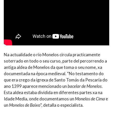
Na actualidade o río Monelos circula practicamente
soterrado en todo o seu curso, parte del percorrendo a
antiga aldea de Monelos da que toma o seu nome, xa
documentada na época medieval. “No testamento do
que era crego da igrexa de Santo Tomás da Pescaría do
ano 1399 aparece mencionado un
bacelar de Monelos
.
Esta aldea estaba dividida en diferentes partes xa na
Idade Media, onde documentamos un
Monelos de Cima
e
un
Monelos de Baix
o”, detalla o especialista.