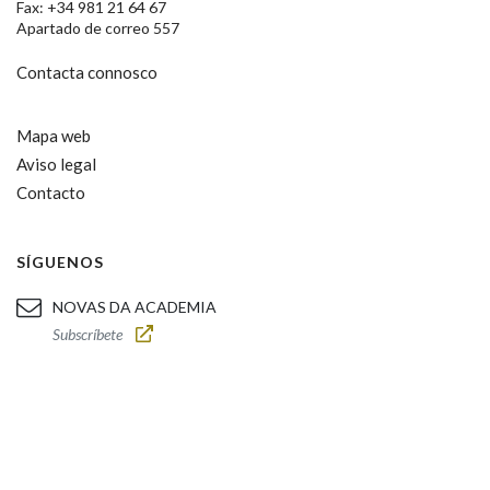
Fax: +34 981 21 64 67
Apartado de correo 557
Contacta connosco
Mapa web
Aviso legal
Contacto
SÍGUENOS
NOVAS DA ACADEMIA
Subscríbete