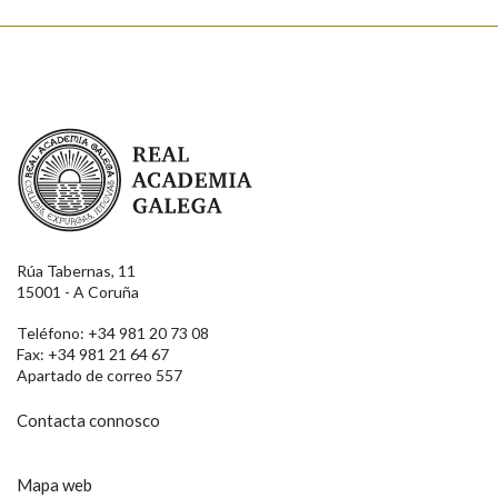
Real Academia Galega
Rúa Tabernas, 11
15001 - A Coruña
Teléfono: +34 981 20 73 08
Fax: +34 981 21 64 67
Apartado de correo 557
Contacta connosco
Mapa web