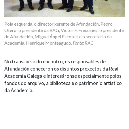
Pola esquerda, o director xerente de Afundación, Pedro
Otero; o presidente da RAG, Víctor F. Freixanes; o presidente
de Afundación, Miguel Ángel Escotet; e o secretario da
Academia, Henrique Monteagudo.
Fonte: RAG
No transcurso do encontro, os responsables de
Afundación coñeceron os distintos proxectos da Real
Academia Galega e interesáronse especialmente polos
fondos do arquivo, a biblioteca e o patrimonio artístico
da Academia.