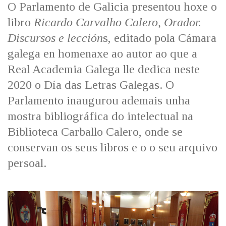
O Parlamento de Galicia presentou hoxe o
libro
Ricardo Carvalho Calero, Orador.
Discursos e lección
s, editado pola Cámara
galega en homenaxe ao autor ao que a
Real Academia Galega lle dedica neste
2020 o Día das Letras Galegas. O
Parlamento inaugurou ademais unha
mostra bibliográfica do intelectual na
Biblioteca Carballo Calero, onde se
conservan os seus libros e o o seu arquivo
persoal.