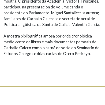
mostra. O presidente da Academia, Víctor F. Freixanes,
participou na presentación do volume canda o
presidente do Parlamento, Miguel Santalices; a autora;
familiares de Carballo Calero; e o secretario xeral de
Política Lingüística da Xunta de Galicia, Valentín García.
A mostra bibliográfica amosa por orde cronolóxica
medio cento de libros e mais documentos persoais de
Carballo Calero como o carné de socio do Seminario de
Estudos Galegos e dúas cartas de Otero Pedrayo.