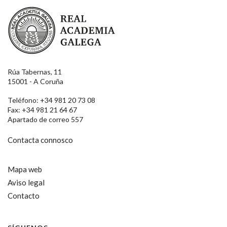
Real Academia Galega
Rúa Tabernas, 11
15001 - A Coruña
Teléfono: +34 981 20 73 08
Fax: +34 981 21 64 67
Apartado de correo 557
Contacta connosco
Mapa web
Aviso legal
Contacto