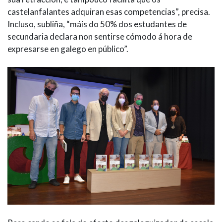
castelanfalantes adquiran esas competencias”, precisa.
Incluso, subliña, “máis do 50% dos estudantes de
secundaria declara non sentirse cómodo á hora de
expresarse en galego en público”.