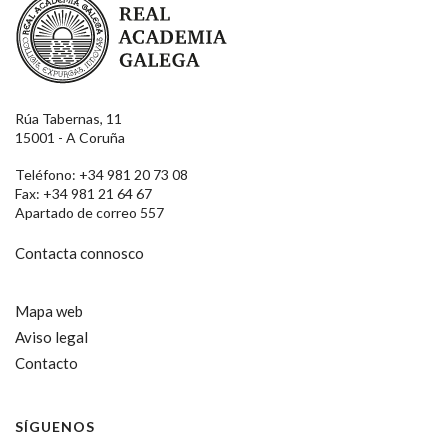
Rúa Tabernas, 11
15001 - A Coruña
Teléfono: +34 981 20 73 08
Fax: +34 981 21 64 67
Apartado de correo 557
Contacta connosco
Mapa web
Aviso legal
Contacto
SÍGUENOS