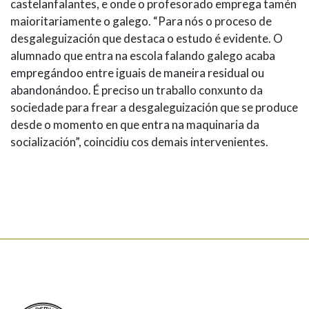
castelanfalantes, e onde o profesorado emprega tamén
maioritariamente o galego. “Para nós o proceso de
desgaleguización que destaca o estudo é evidente. O
alumnado que entra na escola falando galego acaba
empregándoo entre iguais de maneira residual ou
abandonándoo. É preciso un traballo conxunto da
sociedade para frear a desgaleguización que se produce
desde o momento en que entra na maquinaria da
socialización”, coincidiu cos demais intervenientes.
Real Academia Galega