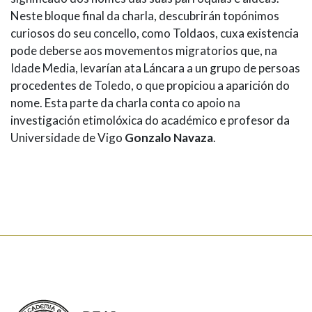
Neste bloque final da charla, descubrirán topónimos
curiosos do seu concello, como Toldaos, cuxa existencia
pode deberse aos movementos migratorios que, na
Idade Media, levarían ata Láncara a un grupo de persoas
procedentes de Toledo, o que propiciou a aparición do
nome. Esta parte da charla conta co apoio na
investigación etimolóxica do académico e profesor da
Universidade de Vigo
Gonzalo Navaza
.
Real Academia Galega