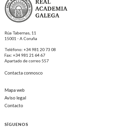
Rúa Tabernas, 11
15001 - A Coruña
Teléfono: +34 981 20 73 08
Fax: +34 981 21 64 67
Apartado de correo 557
Contacta connosco
Mapa web
Aviso legal
Contacto
SÍGUENOS