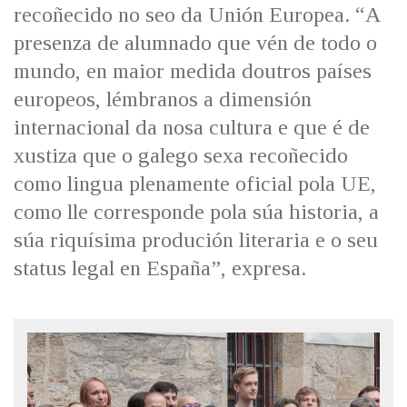
recoñecido no seo da Unión Europea. “A
presenza de alumnado que vén de todo o
mundo, en maior medida doutros países
europeos, lémbranos a dimensión
internacional da nosa cultura e que é de
xustiza que o galego sexa recoñecido
como lingua plenamente oficial pola UE,
como lle corresponde pola súa historia, a
súa riquísima produción literaria e o seu
status legal en España”, expresa.