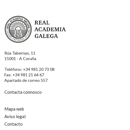
Real Academia Galega
Rúa Tabernas, 11
15001 - A Coruña
Teléfono: +34 981 20 73 08
Fax: +34 981 21 64 67
Apartado de correo 557
Contacta connosco
Mapa web
Aviso legal
Contacto