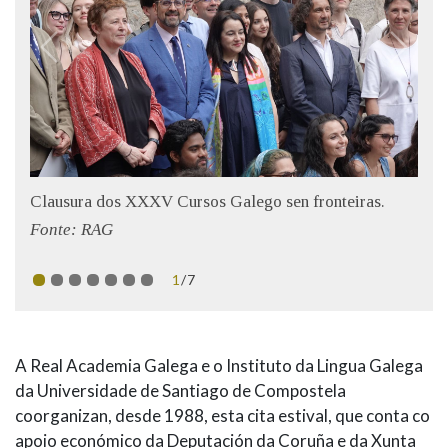
Clausura dos XXXV Cursos Galego sen fronteiras.
Fonte: RAG
1
/7
A Real Academia Galega e o Instituto da Lingua Galega
da Universidade de Santiago de Compostela
coorganizan, desde 1988, esta cita estival, que conta co
apoio económico da Deputación da Coruña e da Xunta