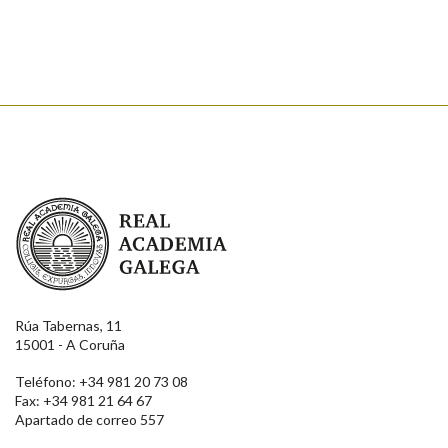
Real Academia Galega
Rúa Tabernas, 11
15001 - A Coruña
Teléfono: +34 981 20 73 08
Fax: +34 981 21 64 67
Apartado de correo 557