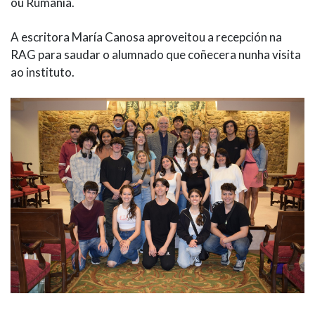
ou Rumanía.
A escritora María Canosa aproveitou a recepción na
RAG para saudar o alumnado que coñecera nunha visita
ao instituto.