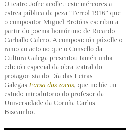
O teatro Jofre acolleu este mércores a
estrea pública da peza "Ferrol 1916" que
o compositor Miguel Brotóns escribiu a
partir do poema homónimo de Ricardo
Carballo Calero. A composición púxolle o
ramo ao acto no que o Consello da
Cultura Galega presentou tamén unha
edición especial da obra teatral do
protagonista do Día das Letras
Galegas
Farsa das zocas
, que inclúe un
estudo introdutorio do profesor da
Universidade da Coruña Carlos
Biscainho.