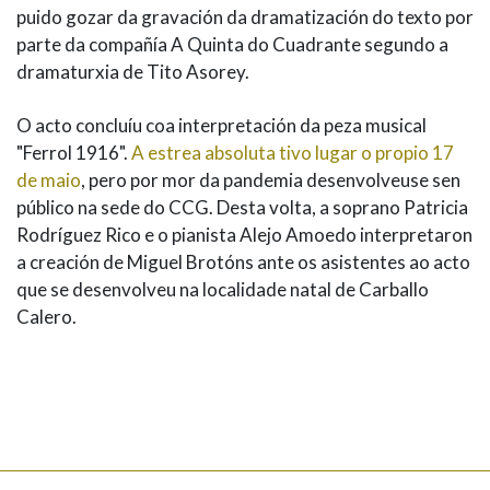
puido gozar da gravación da dramatización do texto por
parte da compañía A Quinta do Cuadrante segundo a
dramaturxia de Tito Asorey.
O acto concluíu coa interpretación da peza musical
"Ferrol 1916".
A estrea absoluta tivo lugar o propio 17
de maio
, pero por mor da pandemia desenvolveuse sen
público na sede do CCG. Desta volta, a soprano Patricia
Rodríguez Rico e o pianista Alejo Amoedo interpretaron
a creación de Miguel Brotóns ante os asistentes ao acto
que se desenvolveu na localidade natal de Carballo
Calero.