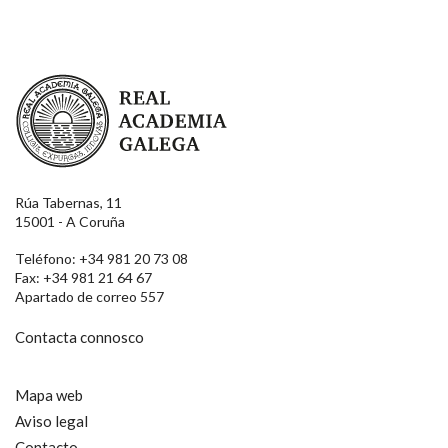
Real Academia Galega
Rúa Tabernas, 11
15001 - A Coruña
Teléfono: +34 981 20 73 08
Fax: +34 981 21 64 67
Apartado de correo 557
Contacta connosco
Mapa web
Aviso legal
Contacto