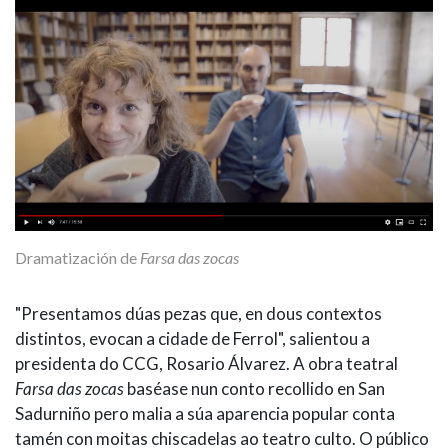
Dramatización de
Farsa das zocas
"Presentamos dúas pezas que, en dous contextos
distintos, evocan a cidade de Ferrol", salientou a
presidenta do CCG, Rosario Álvarez. A obra teatral
Farsa das zocas
baséase nun conto recollido en San
Sadurniño pero malia a súa aparencia popular conta
tamén con moitas chiscadelas ao teatro culto. O público