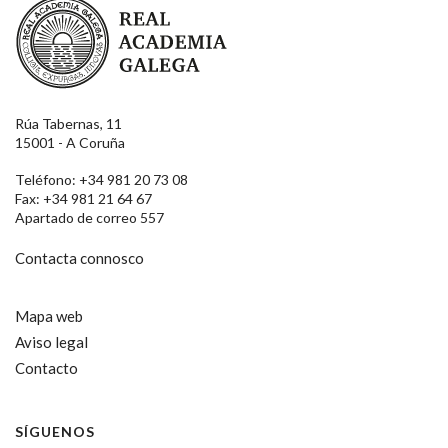
Real Academia Galega
Rúa Tabernas, 11
15001 - A Coruña
Teléfono: +34 981 20 73 08
Fax: +34 981 21 64 67
Apartado de correo 557
Contacta connosco
Mapa web
Aviso legal
Contacto
SÍGUENOS