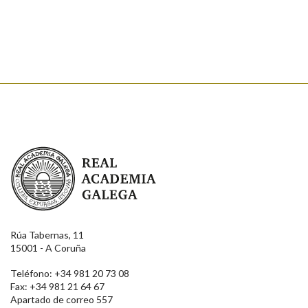
Real Academia Galega
Rúa Tabernas, 11
15001 - A Coruña
Teléfono: +34 981 20 73 08
Fax: +34 981 21 64 67
Apartado de correo 557