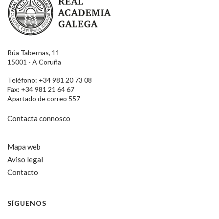
Rúa Tabernas, 11
15001 - A Coruña
Teléfono: +34 981 20 73 08
Fax: +34 981 21 64 67
Apartado de correo 557
Contacta connosco
Mapa web
Aviso legal
Contacto
SÍGUENOS