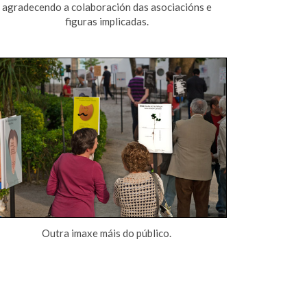
agradecendo a colaboración das asociacións e
figuras implicadas.
Outra imaxe máis do público.