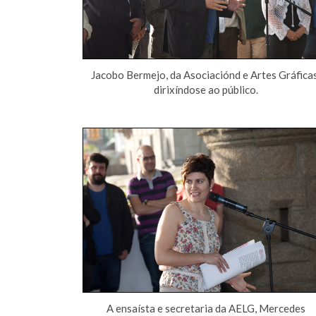
Jacobo Bermejo, da Asociaciónd e Artes Gráficas
dirixíndose ao público.
A ensaísta e secretaria da AELG, Mercedes