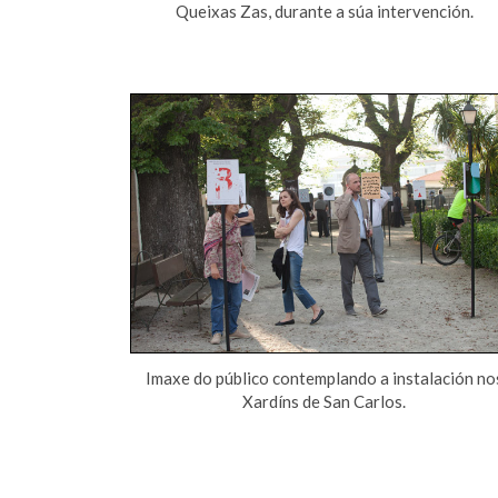
Queixas Zas, durante a súa intervención.
Imaxe do público contemplando a instalación no
Xardíns de San Carlos.