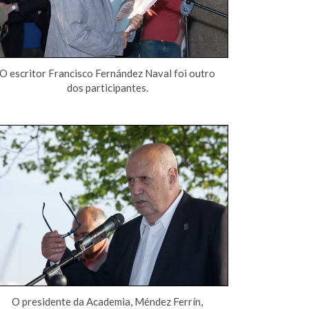
O escritor Francisco Fernández Naval foi outro
dos participantes.
O presidente da Academia, Méndez Ferrín,