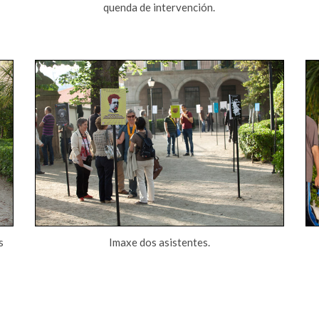
quenda de intervención.
s
Imaxe dos asistentes.