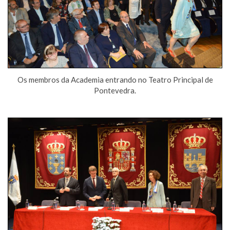
Os membros da Academia entrando no Teatro Principal de
Pontevedra.