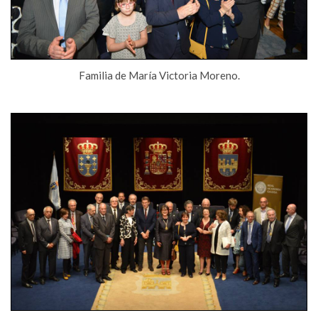
Familia de María Victoria Moreno.