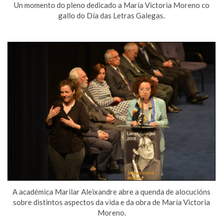
Un momento do pleno dedicado a María Victoria Moreno co
gallo do Día das Letras Galegas.
A académica Marilar Aleixandre abre a quenda de alocucións
sobre distintos aspectos da vida e da obra de María Victoria
Moreno.