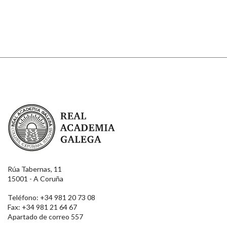
Real Academia Galega
Rúa Tabernas, 11
15001 - A Coruña
Teléfono: +34 981 20 73 08
Fax: +34 981 21 64 67
Apartado de correo 557