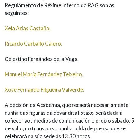
Regulamento de Réxime Interno da RAG son as
seguintes:
Xela Arias Castaño.
Ricardo Carballo Calero.
Celestino Fernández de la Vega.
Manuel María Fernández Teixeiro.
Xosé Fernando Filgueira Valverde.
A decisión da Academia, que recaerá necesariamente
nunha das figuras da devandita listaxe, será dada a
coñecer aos medios de comunicación o propio sábado, 5
de xullo, no transcurso nunha rolda de prensa que se
celebrará na súa sede ás 13.30 horas.