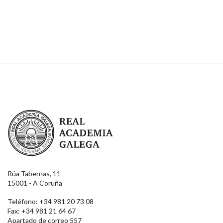
Real Academia Galega
Rúa Tabernas, 11
15001 - A Coruña
Teléfono: +34 981 20 73 08
Fax: +34 981 21 64 67
Apartado de correo 557