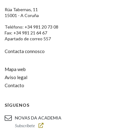
Rúa Tabernas, 11
15001 - A Coruña
Teléfono: +34 981 20 73 08
Fax: +34 981 21 64 67
Apartado de correo 557
Contacta connosco
Mapa web
Aviso legal
Contacto
SÍGUENOS
NOVAS DA ACADEMIA
Subscríbete