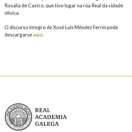
Rosalía de Castro, que tivo lugar na rúa Real da cidade
olívica.
O discurso íntegro de Xosé Luís Méndez Ferrín pode
descargarse
aquí
.
Real Academia Galega