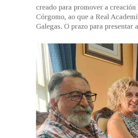
creado para promover a creación l
Córgomo, ao que a Real Academia 
Galegas. O prazo para presentar 