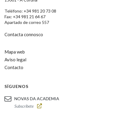
Teléfono: +34 981 20 73 08
Fax: +34 981 21 64 67
Apartado de correo 557
Contacta connosco
Mapa web
Aviso legal
Contacto
SÍGUENOS
NOVAS DA ACADEMIA
Subscríbete