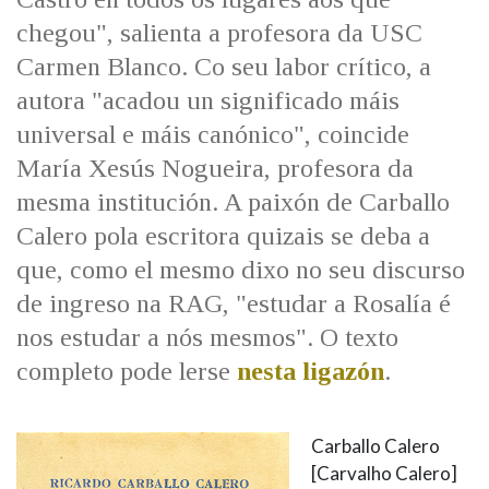
chegou", salienta a profesora da USC
Carmen Blanco. Co seu labor crítico, a
autora "acadou un significado máis
universal e máis canónico", coincide
María Xesús Nogueira, profesora da
mesma institución. A paixón de Carballo
Calero pola escritora quizais se deba a
que, como el mesmo dixo no seu discurso
de ingreso na RAG, "estudar a Rosalía é
nos estudar a nós mesmos". O texto
completo pode lerse
nesta ligazón
.
Carballo Calero
[Carvalho Calero]