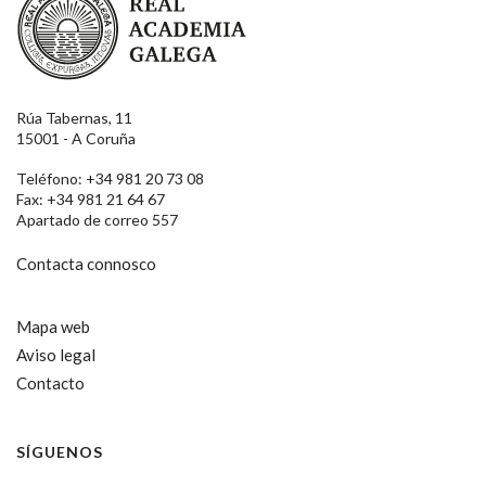
Rúa Tabernas, 11
15001 - A Coruña
Teléfono: +34 981 20 73 08
Fax: +34 981 21 64 67
Apartado de correo 557
Contacta connosco
Mapa web
Aviso legal
Contacto
SÍGUENOS