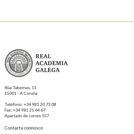
Real Academia Galega
Rúa Tabernas, 11
15001 - A Coruña
Teléfono: +34 981 20 73 08
Fax: +34 981 21 64 67
Apartado de correo 557
Contacta connosco