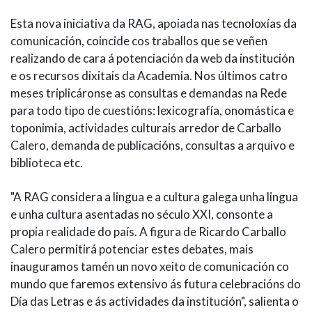
Esta nova iniciativa da RAG, apoiada nas tecnoloxías da
comunicación, coincide cos traballos que se veñen
realizando de cara á potenciación da web da institución
e os recursos dixitais da Academia. Nos últimos catro
meses triplicáronse as consultas e demandas na Rede
para todo tipo de cuestións: lexicografía, onomástica e
toponimia, actividades culturais arredor de Carballo
Calero, demanda de publicacións, consultas a arquivo e
biblioteca etc.
"A RAG considera a lingua e a cultura galega unha lingua
e unha cultura asentadas no século XXI, consonte a
propia realidade do país. A figura de Ricardo Carballo
Calero permitirá potenciar estes debates, mais
inauguramos tamén un novo xeito de comunicación co
mundo que faremos extensivo ás futura celebracións do
Día das Letras e ás actividades da institución", salienta o