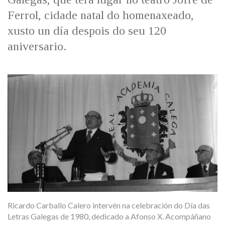
Ferrol, cidade natal do homenaxeado,
xusto un día despois do seu 120
aniversario.
Ricardo Carballo Calero intervén na celebración do Día das
Letras Galegas de 1980, dedicado a Afonso X. Acompáñano