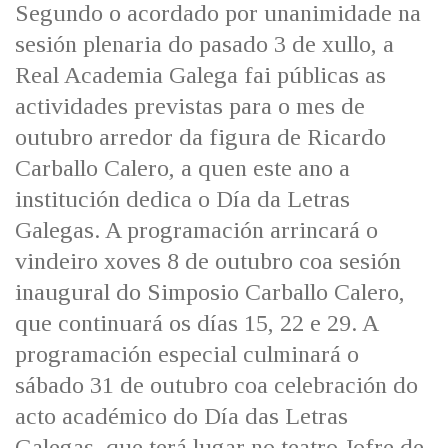
Segundo o acordado por unanimidade na
sesión plenaria do pasado 3 de xullo, a
Real Academia Galega fai públicas as
actividades previstas para o mes de
outubro arredor da figura de Ricardo
Carballo Calero, a quen este ano a
institución dedica o Día da Letras
Galegas. A programación arrincará o
vindeiro xoves 8 de outubro coa sesión
inaugural do Simposio Carballo Calero,
que continuará os días 15, 22 e 29. A
programación especial culminará o
sábado 31 de outubro coa celebración do
acto académico do Día das Letras
Galegas, que terá lugar no teatro Jofre de