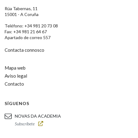
Rúa Tabernas, 11
15001 - A Coruña
Teléfono: +34 981 20 73 08
Fax: +34 981 21 64 67
Apartado de correo 557
Contacta connosco
Mapa web
Aviso legal
Contacto
SÍGUENOS
NOVAS DA ACADEMIA
Subscríbete