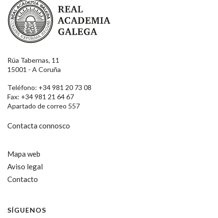
Real Academia Galega
Rúa Tabernas, 11
15001 - A Coruña
Teléfono: +34 981 20 73 08
Fax: +34 981 21 64 67
Apartado de correo 557
Contacta connosco
Mapa web
Aviso legal
Contacto
SÍGUENOS