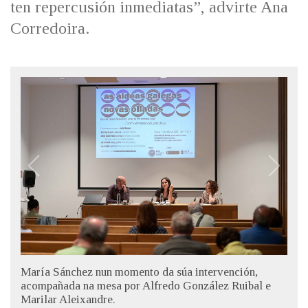
ten repercusión inmediatas”, advirte Ana
Corredoira.
María Sánchez nun momento da súa intervención,
acompañada na mesa por Alfredo González Ruibal e
Marilar Aleixandre.