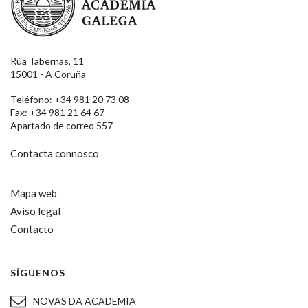
Rúa Tabernas, 11
15001 - A Coruña
Teléfono: +34 981 20 73 08
Fax: +34 981 21 64 67
Apartado de correo 557
Contacta connosco
Mapa web
Aviso legal
Contacto
SÍGUENOS
NOVAS DA ACADEMIA