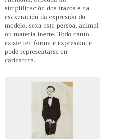
simplificación dos trazos e na
esaxeración da expresión do
modelo, sexa este persoa, animal
ou materia inerte. Todo canto
existe ten forma e expresión, e
pode representarse en
caricatura.