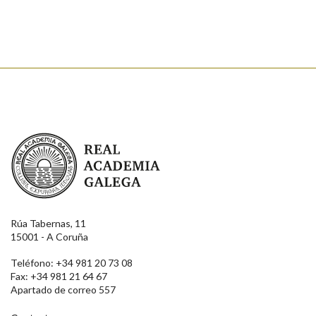
Real Academia Galega
Rúa Tabernas, 11
15001 - A Coruña
Teléfono: +34 981 20 73 08
Fax: +34 981 21 64 67
Apartado de correo 557