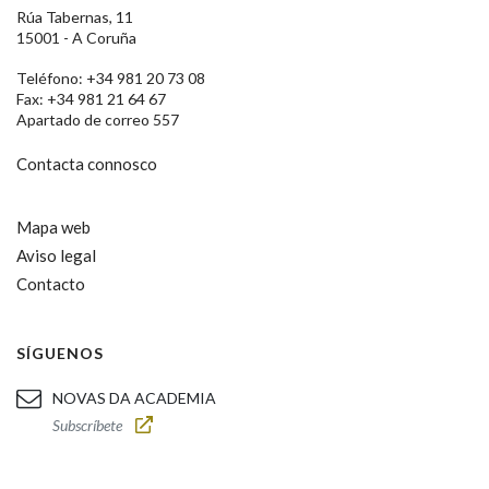
Rúa Tabernas, 11
15001 - A Coruña
Teléfono: +34 981 20 73 08
Fax: +34 981 21 64 67
Apartado de correo 557
Contacta connosco
Mapa web
Aviso legal
Contacto
SÍGUENOS
NOVAS DA ACADEMIA
Subscríbete