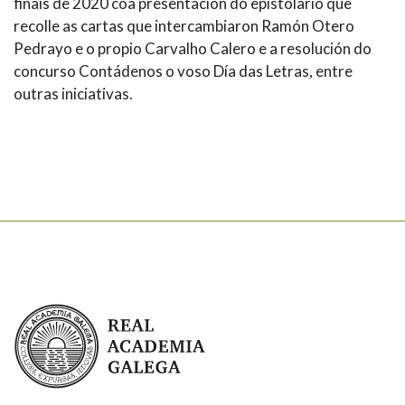
finais de 2020 coa presentación do epistolario que
recolle as cartas que intercambiaron Ramón Otero
Pedrayo e o propio Carvalho Calero e a resolución do
concurso Contádenos o voso Día das Letras, entre
outras iniciativas.
Real Academia Galega