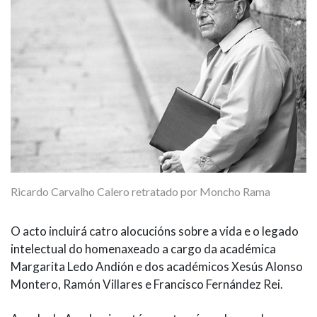
Ricardo Carvalho Calero retratado por Moncho Rama
O acto incluirá catro alocucións sobre a vida e o legado
intelectual do homenaxeado a cargo da académica
Margarita Ledo Andión e dos académicos Xesús Alonso
Montero, Ramón Villares e Francisco Fernández Rei.