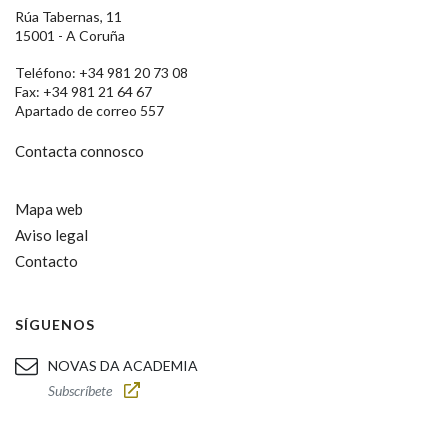
Rúa Tabernas, 11
15001 - A Coruña
Teléfono: +34 981 20 73 08
Fax: +34 981 21 64 67
Apartado de correo 557
Contacta connosco
Mapa web
Aviso legal
Contacto
SÍGUENOS
NOVAS DA ACADEMIA
Subscríbete