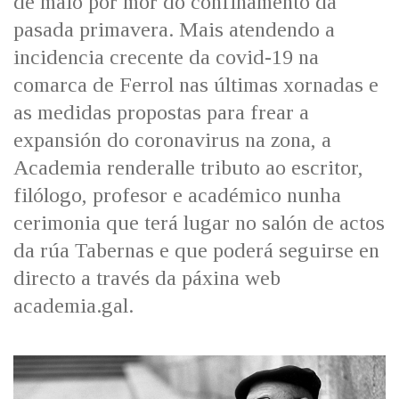
de maio por mor do confinamento da
pasada primavera. Mais atendendo a
incidencia crecente da covid-19 na
comarca de Ferrol nas últimas xornadas e
as medidas propostas para frear a
expansión do coronavirus na zona, a
Academia renderalle tributo ao escritor,
filólogo, profesor e académico nunha
cerimonia que terá lugar no salón de actos
da rúa Tabernas e que poderá seguirse en
directo a través da páxina web
academia.gal.