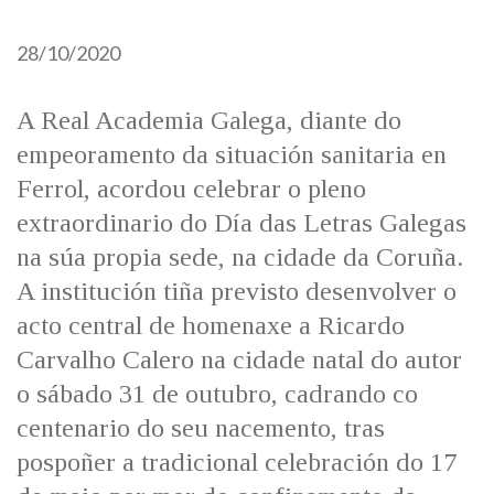
28/10/2020
A Real Academia Galega, diante do
empeoramento da situación sanitaria en
Ferrol, acordou celebrar o pleno
extraordinario do Día das Letras Galegas
na súa propia sede, na cidade da Coruña.
A institución tiña previsto desenvolver o
acto central de homenaxe a Ricardo
Carvalho Calero na cidade natal do autor
o sábado 31 de outubro, cadrando co
centenario do seu nacemento, tras
pospoñer a tradicional celebración do 17