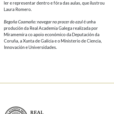
ler e representar dentro e fóra das aulas, que ilustrou
Laura Romero.
Begoña Caamaño: navegar no pracer do azul
é unha
produción da Real Academia Galega realizada por
Miramemira co apoio económico da Deputación da
Coruña, a Xunta de Galicia e o Ministerio de Ciencia,
Innovación e Universidades.
Real Academia Galega