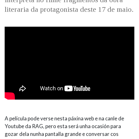
literaria da protagonista deste 17 de maio.
A película pode verse nesta páxina web e na canle de
Youtube da RAG, pero esta será unha ocasión para
gozar dela nunha pantalla grande e conversar cos