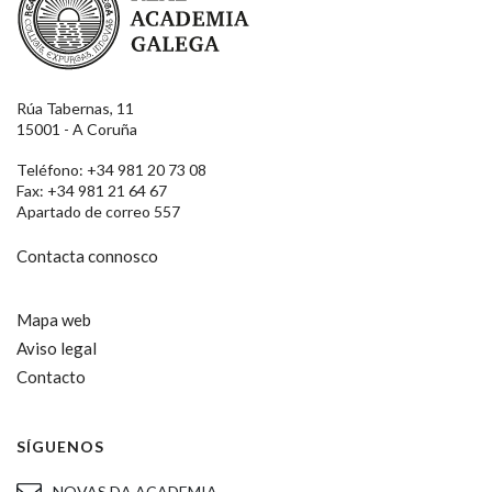
Rúa Tabernas, 11
15001 - A Coruña
Teléfono: +34 981 20 73 08
Fax: +34 981 21 64 67
Apartado de correo 557
Contacta connosco
Mapa web
Aviso legal
Contacto
SÍGUENOS
NOVAS DA ACADEMIA