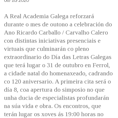
06/10/2020
A Real Academia Galega reforzará
durante o mes de outono a celebración do
Ano Ricardo Carballo / Carvalho Calero
con distintas iniciativas presenciais e
virtuais que culminarán co pleno
extraordinario do Día das Letras Galegas
que terá lugar o 31 de outubro en Ferrol,
a cidade natal do homenaxeado, cadrando
co 120 aniversario. A primeira cita será o
día 8, coa apertura do simposio no que
unha ducia de especialistas profundarán
na súa vida e obra. Os encontros, que
terán lugar os xoves ás 19:00 horas no