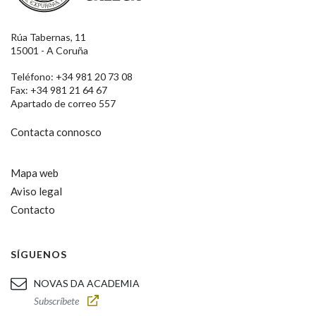
Rúa Tabernas, 11
15001 - A Coruña
Teléfono: +34 981 20 73 08
Fax: +34 981 21 64 67
Apartado de correo 557
Contacta connosco
Mapa web
Aviso legal
Contacto
SÍGUENOS
NOVAS DA ACADEMIA
Subscríbete