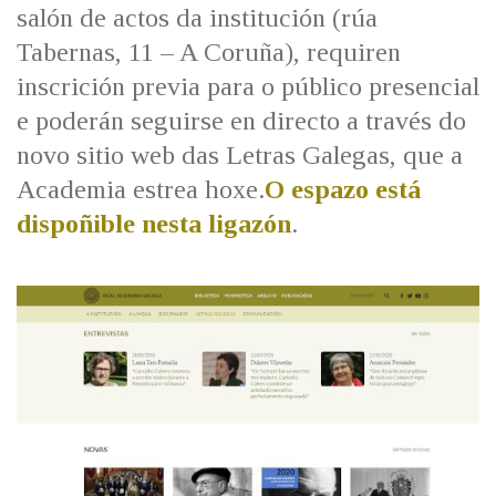
salón de actos da institución (rúa
Tabernas, 11 – A Coruña), requiren
inscrición previa para o público presencial
e poderán seguirse en directo a través do
novo sitio web das Letras Galegas, que a
Academia estrea hoxe.
O espazo está
dispoñible nesta ligazón
.