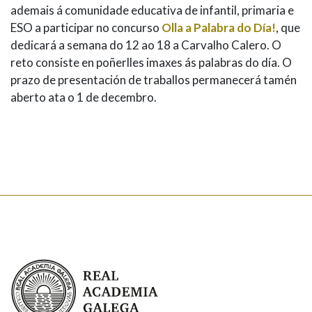
ademais á comunidade educativa de infantil, primaria e
ESO a participar no concurso
Olla a Palabra do Día!
, que
dedicará a semana do 12 ao 18 a Carvalho Calero. O
reto consiste en poñerlles imaxes ás palabras do día. O
prazo de presentación de traballos permanecerá tamén
aberto ata o 1 de decembro.
Real Academia Galega