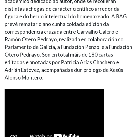
académico dedicado ao autor, onde se recollerán
distintas achegas de carácter científico arredor da
figura e do herdo intelectual do homenaxeado. A RAG
prevé rematar o ano cunha coidada edición da
correspondencia cruzada entre Carvalho Calero e
Ramón Otero Pedrayo, realizada en colaboración co
Parlamento de Galicia, a Fundación Penzol e a Fundación
Otero Pedrayo. Son en total máis de 180 cartas
editadas e anotadas por Patricia Arias Chachero e
Adrián Estévez, acompañadas dun prólogo de Xesús
Alonso Montero.