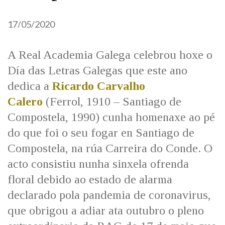
17/05/2020
A Real Academia Galega celebrou hoxe o
Día das Letras Galegas que este ano
dedica a
Ricardo Carvalho
Calero
(Ferrol, 1910 – Santiago de
Compostela, 1990) cunha homenaxe ao pé
do que foi o seu fogar en Santiago de
Compostela, na rúa Carreira do Conde. O
acto consistiu nunha sinxela ofrenda
floral debido ao estado de alarma
declarado pola pandemia de coronavirus,
que obrigou a adiar ata outubro o pleno