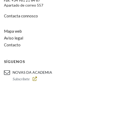
Fax: +34 981 21 64 67
Apartado de correo 557
Contacta connosco
Mapa web
Aviso legal
Contacto
SÍGUENOS
NOVAS DA ACADEMIA
Subscríbete