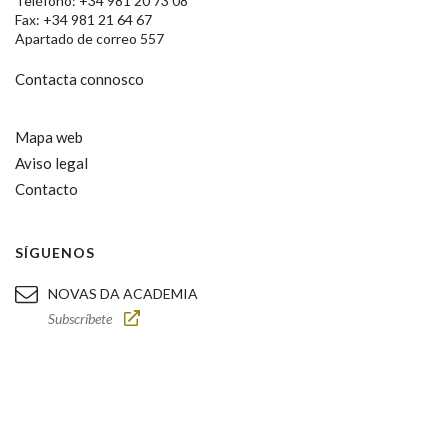
Teléfono: +34 981 20 73 08
Fax: +34 981 21 64 67
Apartado de correo 557
Contacta connosco
Mapa web
Aviso legal
Contacto
SÍGUENOS
NOVAS DA ACADEMIA
Subscríbete