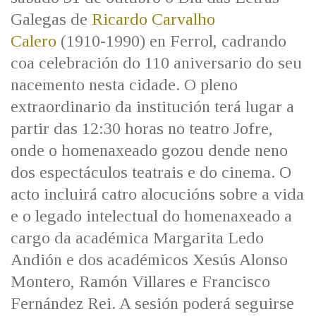
Galegas de
Ricardo Carvalho
Calero
(1910-1990) en Ferrol, cadrando
coa celebración do 110 aniversario do seu
nacemento nesta cidade. O pleno
extraordinario da institución terá lugar a
partir das 12:30 horas no teatro Jofre,
onde o homenaxeado gozou dende neno
dos espectáculos teatrais e do cinema. O
acto incluirá catro alocucións sobre a vida
e o legado intelectual do homenaxeado a
cargo da académica Margarita Ledo
Andión e dos académicos Xesús Alonso
Montero, Ramón Villares e Francisco
Fernández Rei. A sesión poderá seguirse