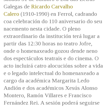
Galegas de
Ricardo Carvalho
Calero
(1910-1990) en Ferrol, cadrando
coa celebración do 110 aniversario do seu
nacemento nesta cidade. O pleno
extraordinario da institución terá lugar a
partir das 12:30 horas no teatro Jofre,
onde o homenaxeado gozou dende neno
dos espectáculos teatrais e do cinema. O
acto incluirá catro alocucións sobre a vida
e o legado intelectual do homenaxeado a
cargo da académica Margarita Ledo
Andión e dos académicos Xesús Alonso
Montero, Ramón Villares e Francisco
Fernández Rei. A sesión poderá seguirse