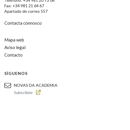
Teléfono: +34 981 20 73 08
Fax: +34 981 21 64 67
Apartado de correo 557
Contacta connosco
Mapa web
Aviso legal
Contacto
SÍGUENOS
NOVAS DA ACADEMIA
Subscríbete