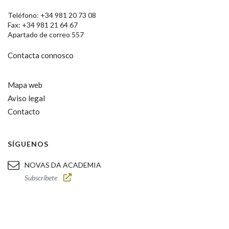
Teléfono: +34 981 20 73 08
Fax: +34 981 21 64 67
Apartado de correo 557
Contacta connosco
Mapa web
Aviso legal
Contacto
SÍGUENOS
NOVAS DA ACADEMIA
Subscríbete