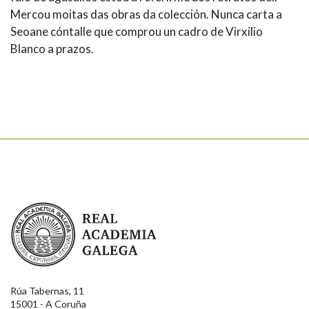
Mercou moitas das obras da colección. Nunca carta a
Seoane cóntalle que comprou un cadro de Virxilio
Blanco a prazos.
Real Academia Galega
Rúa Tabernas, 11
15001 - A Coruña