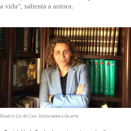
a vida”, salienta a autora.
Beatriz Liz de Cea , historiadora da arte