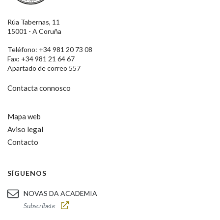
Rúa Tabernas, 11
15001 - A Coruña
Teléfono: +34 981 20 73 08
Fax: +34 981 21 64 67
Apartado de correo 557
Contacta connosco
Mapa web
Aviso legal
Contacto
SÍGUENOS
NOVAS DA ACADEMIA
Subscríbete