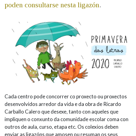
poden consultarse nesta ligazón
.
Cada centro pode concorrer co proxecto ou proxectos
desenvolvidos arredor da vida e da obra de Ricardo
Carballo Calero que desexe, tanto con aqueles que
impliquen o conxunto da comunidade escolar coma con
outros de aula, curso, etapa etc. Os colexios deben
enviar as ligazóns que amosen ou resuman os seus