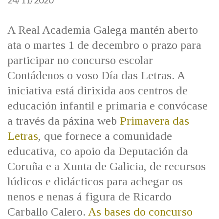
24/11/2020
A Real Academia Galega mantén aberto
ata o martes 1 de decembro o prazo para
participar no concurso escolar
Contádenos o voso Día das Letras. A
iniciativa está dirixida aos centros de
educación infantil e primaria e convócase
a través da páxina web
Primavera das
Letras
, que fornece a comunidade
educativa, co apoio da Deputación da
Coruña e a Xunta de Galicia, de recursos
lúdicos e didácticos para achegar os
nenos e nenas á figura de Ricardo
Carballo Calero.
As bases do concurso