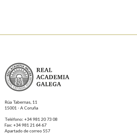
Real Academia Galega
Rúa Tabernas, 11
15001 - A Coruña
Teléfono: +34 981 20 73 08
Fax: +34 981 21 64 67
Apartado de correo 557