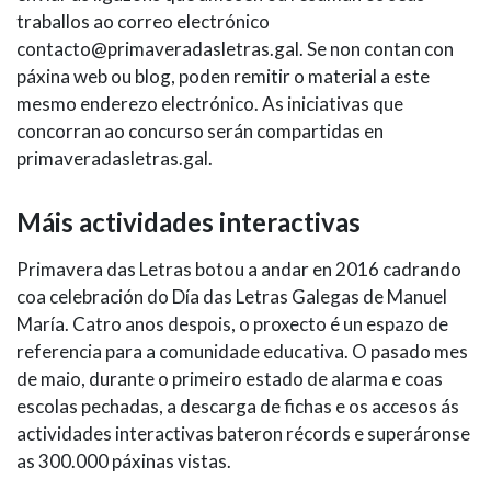
traballos ao correo electrónico
contacto@primaveradasletras.gal. Se non contan con
páxina web ou blog, poden remitir o material a este
mesmo enderezo electrónico. As iniciativas que
concorran ao concurso serán compartidas en
primaveradasletras.gal.
Máis actividades interactivas
Primavera das Letras botou a andar en 2016 cadrando
coa celebración do Día das Letras Galegas de Manuel
María. Catro anos despois, o proxecto é un espazo de
referencia para a comunidade educativa. O pasado mes
de maio, durante o primeiro estado de alarma e coas
escolas pechadas, a descarga de fichas e os accesos ás
actividades interactivas bateron récords e superáronse
as 300.000 páxinas vistas.