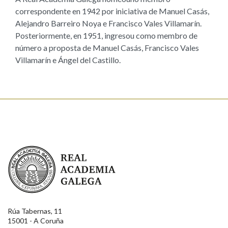
correspondente en 1942 por iniciativa de Manuel Casás,
Alejandro Barreiro Noya e Francisco Vales Villamarín.
Posteriormente, en 1951, ingresou como membro de
número a proposta de Manuel Casás, Francisco Vales
Villamarín e Ángel del Castillo.
Real Academia Galega
Rúa Tabernas, 11
15001 - A Coruña