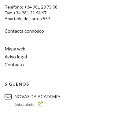
Teléfono: +34 981 20 73 08
Fax: +34 981 21 64 67
Apartado de correo 557
Contacta connosco
Mapa web
Aviso legal
Contacto
SÍGUENOS
NOVAS DA ACADEMIA
Subscríbete