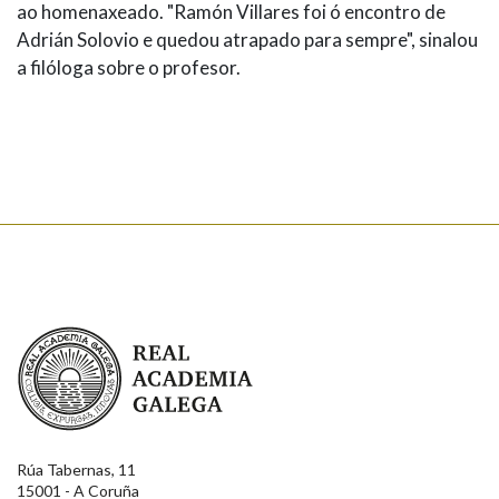
ao homenaxeado. "Ramón Villares foi ó encontro de
Adrián Solovio e quedou atrapado para sempre", sinalou
a filóloga sobre o profesor.
Real Academia Galega
Rúa Tabernas, 11
15001 - A Coruña