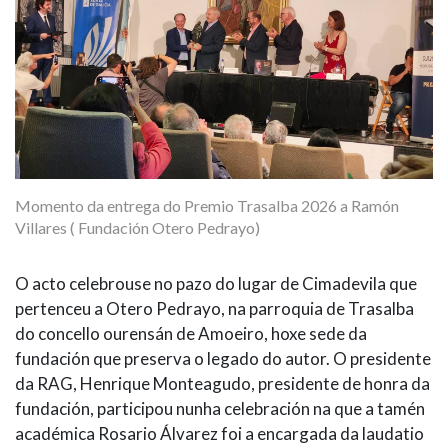
Momento da entrega do Premio Trasalba 2026 a Ramón
Villares ( Fundación Otero Pedrayo)
O acto celebrouse no pazo do lugar de Cimadevila que
pertenceu a Otero Pedrayo, na parroquia de Trasalba
do concello ourensán de Amoeiro, hoxe sede da
fundación que preserva o legado do autor. O presidente
da RAG, Henrique Monteagudo, presidente de honra da
fundación, participou nunha celebración na que a tamén
académica Rosario Álvarez foi a encargada da laudatio