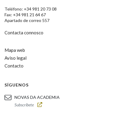
Teléfono: +34 981 20 73 08
Fax: +34 981 21 64 67
Apartado de correo 557
Contacta connosco
Mapa web
Aviso legal
Contacto
SÍGUENOS
NOVAS DA ACADEMIA
Subscríbete