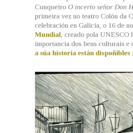
Cunqueiro
O incerto señor Don 
primeira vez no teatro Colón da C
celebración en Galicia, o 16 de 
Mundial
, creado pola UNESCO ha
importancia dos bens culturais e
a súa historia están dispoñibles