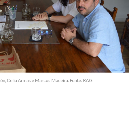
ón, Celia Armas e Marcos Maceira. Fonte: RAG