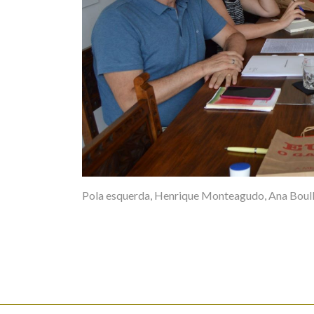
Pola esquerda, Henrique Monteagudo, Ana Boull