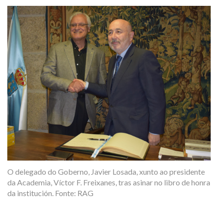
O delegado do Goberno, Javier Losada, xunto ao presidente
da Academia, Víctor F. Freixanes, tras asinar no libro de honra
da institución. Fonte: RAG