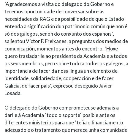
"Agradecemos a visita do delegado do Goberno e
teremos oportunidade de conversar sobre as
necesidades da RAG e da posibilidade de que o Estado
entenda a significación dun patrimonio común que non é
só dos galegos, senón do conxunto dos españois",
salientou Víctor F. Freixanes, a preguntas dos medios de
comunicación, momentos antes do encontro. "Hoxe
quero trasladarlle ao presidente da Academia e a todos
os seus membros, pero sobre todo a todos os galegos, a
importancia de facer da nosa lingua un elemento de
identidade, solidariedade, cooperación e de facer
Galicia, de facer país", expresou deseguido Javier
Losada.
O delegado do Goberno comprometeuse ademais a
darlle á Academia "todo o soporte" posible ante os
diferentes ministerios para que "teña o financiamento
adecuado e o tratamento que merece unha comunidade