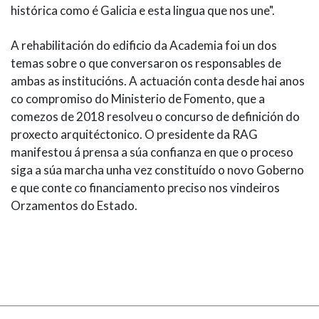
histórica como é Galicia e esta lingua que nos une".
A rehabilitación do edificio da Academia foi un dos
temas sobre o que conversaron os responsables de
ambas as institucións. A actuación conta desde hai anos
co compromiso do Ministerio de Fomento, que a
comezos de 2018 resolveu o concurso de definición do
proxecto arquitéctonico. O presidente da RAG
manifestou á prensa a súa confianza en que o proceso
siga a súa marcha unha vez constituído o novo Goberno
e que conte co financiamento preciso nos vindeiros
Orzamentos do Estado.