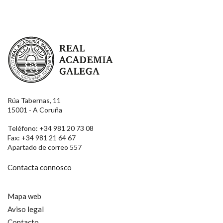
Real Academia Galega
Rúa Tabernas, 11
15001 - A Coruña
Teléfono: +34 981 20 73 08
Fax: +34 981 21 64 67
Apartado de correo 557
Contacta connosco
Mapa web
Aviso legal
Contacto