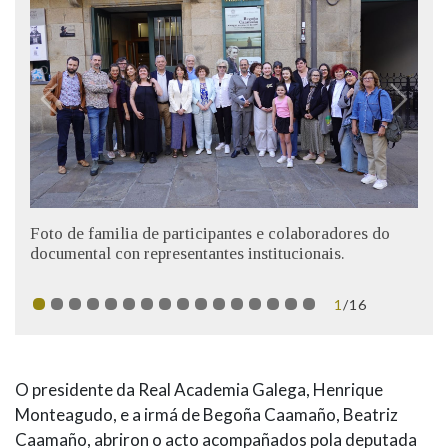
Foto de familia de participantes e colaboradores do
documental con representantes institucionais.
1
/16
O presidente da Real Academia Galega, Henrique
Monteagudo, e a irmá de Begoña Caamaño, Beatriz
Caamaño, abriron o acto acompañados pola deputada