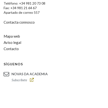
Teléfono: +34 981 20 73 08
Fax: +34 981 21 64 67
Apartado de correo 557
Contacta connosco
Mapa web
Aviso legal
Contacto
SÍGUENOS
NOVAS DA ACADEMIA
Subscríbete