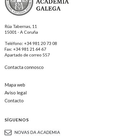
Rúa Tabernas, 11
15001 - A Coruña
Teléfono: +34 981 20 73 08
Fax: +34 981 21 64 67
Apartado de correo 557
Contacta connosco
Mapa web
Aviso legal
Contacto
SÍGUENOS
NOVAS DA ACADEMIA