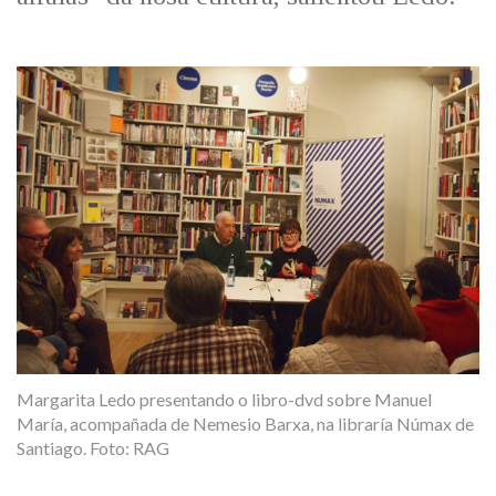
Margarita Ledo presentando o libro-dvd sobre Manuel
María, acompañada de Nemesio Barxa, na libraría Númax de
Santiago. Foto: RAG