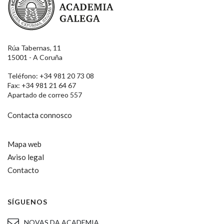
Rúa Tabernas, 11
15001 - A Coruña
Teléfono: +34 981 20 73 08
Fax: +34 981 21 64 67
Apartado de correo 557
Contacta connosco
Mapa web
Aviso legal
Contacto
SÍGUENOS
NOVAS DA ACADEMIA