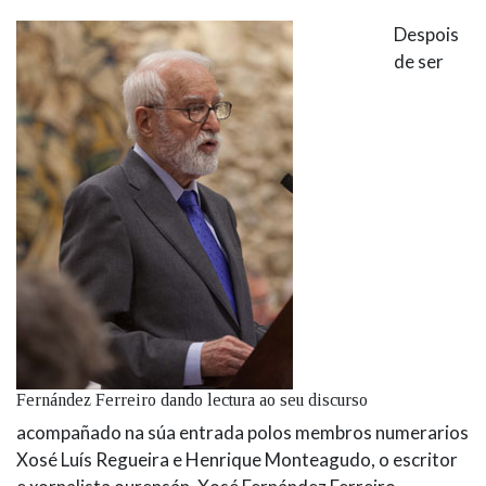
Despois
de ser
Fernández Ferreiro dando lectura ao seu discurso
acompañado na súa entrada polos membros numerarios
Xosé Luís Regueira e Henrique Monteagudo, o escritor