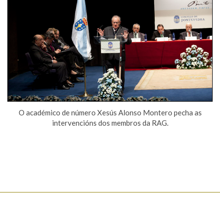
O académico de número Xesús Alonso Montero pecha as
intervencións dos membros da RAG.