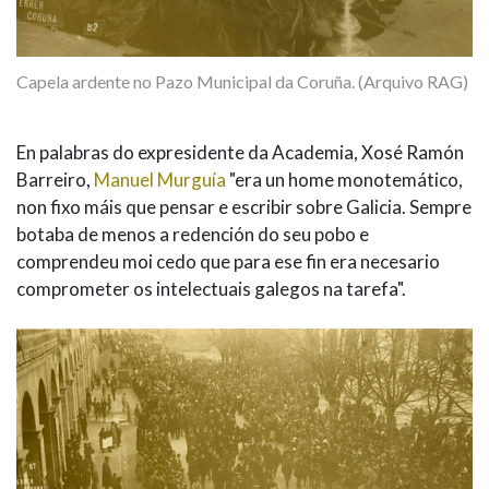
Capela ardente no Pazo Municipal da Coruña. (Arquivo RAG)
En palabras do expresidente da Academia, Xosé Ramón
Barreiro,
Manuel Murguía
"era un home monotemático,
non fixo máis que pensar e escribir sobre Galicia. Sempre
botaba de menos a redención do seu pobo e
comprendeu moi cedo que para ese fin era necesario
comprometer os intelectuais galegos na tarefa".