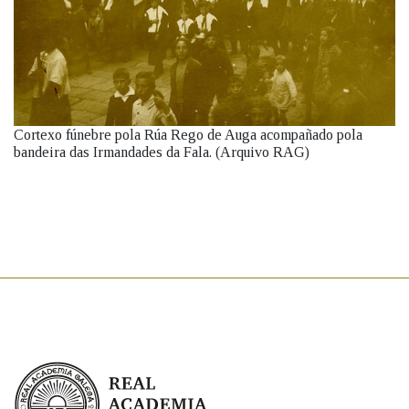
Cortexo fúnebre pola Rúa Rego de Auga acompañado pola
bandeira das Irmandades da Fala. (Arquivo RAG)
Real Academia Galega