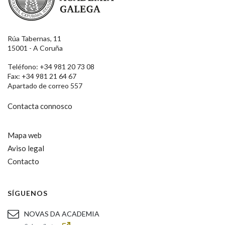
Rúa Tabernas, 11
15001 - A Coruña
Teléfono: +34 981 20 73 08
Fax: +34 981 21 64 67
Apartado de correo 557
Contacta connosco
Mapa web
Aviso legal
Contacto
SÍGUENOS
NOVAS DA ACADEMIA