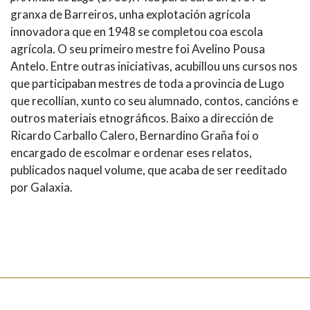
granxa de Barreiros, unha explotación agrícola
innovadora que en 1948 se completou coa escola
agrícola. O seu primeiro mestre foi Avelino Pousa
Antelo. Entre outras iniciativas, acubillou uns cursos nos
que participaban mestres de toda a provincia de Lugo
que recollían, xunto co seu alumnado, contos, cancións e
outros materiais etnográficos. Baixo a dirección de
Ricardo Carballo Calero, Bernardino Graña foi o
encargado de escolmar e ordenar eses relatos,
publicados naquel volume, que acaba de ser reeditado
por Galaxia.