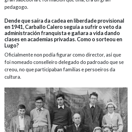
pedagogo.
Dende que saíra da cadea en liberdade provisional
en 1941, Carballo Calero seguía a sufrir o veto da
administración franquista e gañara a vida dando
clases en academias privadas. Como o sorteou en
Lugo?
Oficialmente non podía figurar como director, así que
foi nomeado conselleiro delegado do padroado que se
creou, no que participaban familias e persoeiros da
cultura.